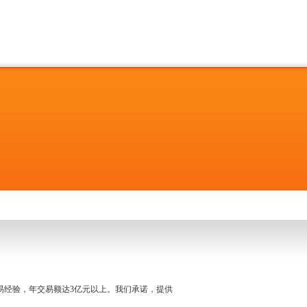
名交易经验，年交易额达3亿元以上。我们承诺，提供